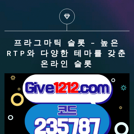
프라그마틱 슬롯 – 높은
RTP와 다양한 테마를 갖춘
온라인 슬롯